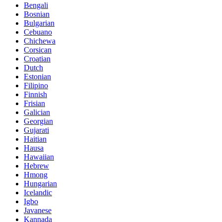
Bengali
Bosnian
Bulgarian
Cebuano
Chichewa
Corsican
Croatian
Dutch
Estonian
Filipino
Finnish
Frisian
Galician
Georgian
Gujarati
Haitian
Hausa
Hawaiian
Hebrew
Hmong
Hungarian
Icelandic
Igbo
Javanese
Kannada