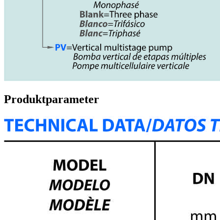
Produktparameter